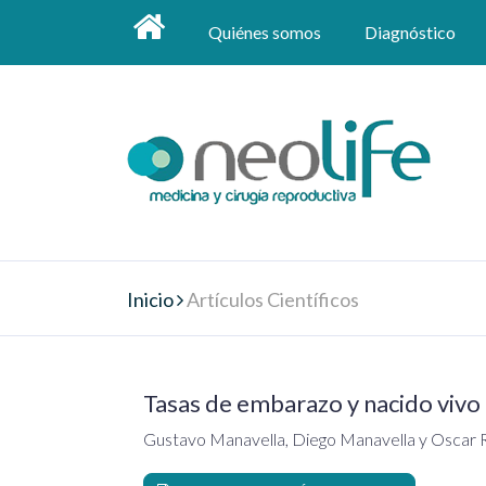
Quiénes somos
Diagnóstico
Inicio
Artículos Científicos
Tasas de embarazo y nacido vivo 
Gustavo Manavella, Diego Manavella y Oscar 