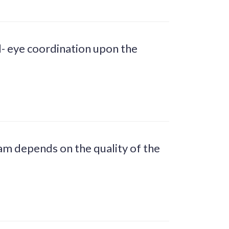
d- eye coordination upon the
am depends on the quality of the