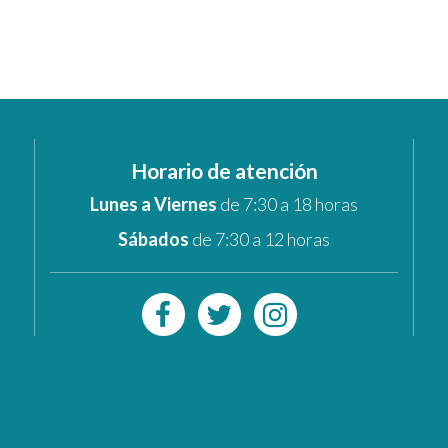
Horario de atención
Lunes a Viernes
de 7:30 a 18 horas
Sábados
de 7:30 a 12 horas