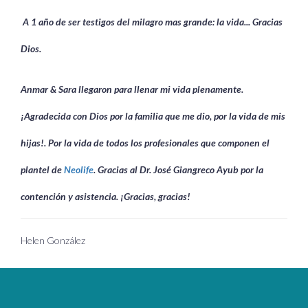
A 1 año de ser testigos del milagro mas grande: la vida... Gracias
Dios.
Anmar & Sara llegaron para llenar mi vida plenamente.
¡Agradecida con Dios por la familia que me
dio, por la vida de mis
hijas!. Por la vida de
todos
los profesionales que componen el
plantel de
Neolife
. Gracias al Dr. José Giangreco Ayub por la
contención y asistencia. ¡Gracias, gracias!
Helen González