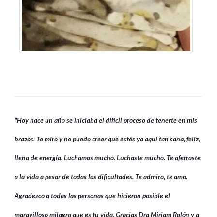
"Hoy hace un año se iniciaba el difícil proceso de tenerte en mis
brazos. Te miro y no puedo creer que estés ya aquí tan sana, feliz,
llena de energía. Luchamos mucho. Luchaste mucho. Te aferraste
a la vida a pesar de todas las dificultades. Te admiro, te amo.
Agradezco a todas las personas que hicieron posible el
maravilloso milagro que es tu vida. Gracias Dra Miriam Rolón y a