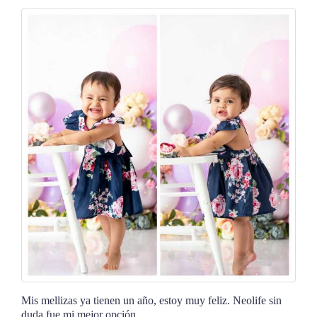
Mis mellizas ya tienen un año, estoy muy feliz. Neolife sin
duda fue mi mejor
opción.