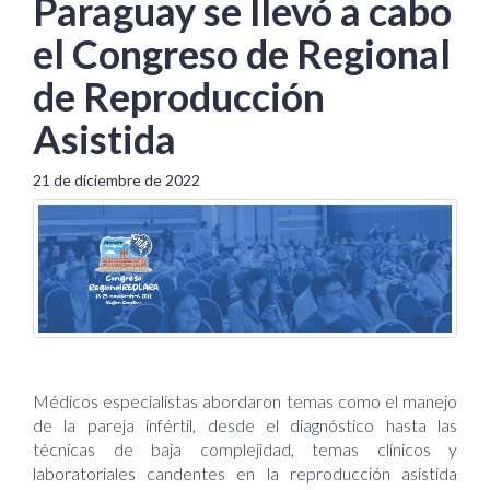
Paraguay se llevó a cabo
el Congreso de Regional
de Reproducción
Asistida
21 de diciembre de 2022
Médicos especialistas abordaron temas como el manejo
de la pareja infértil, desde el diagnóstico hasta las
técnicas de baja complejidad, temas clínicos y
laboratoriales candentes en la reproducción asistida