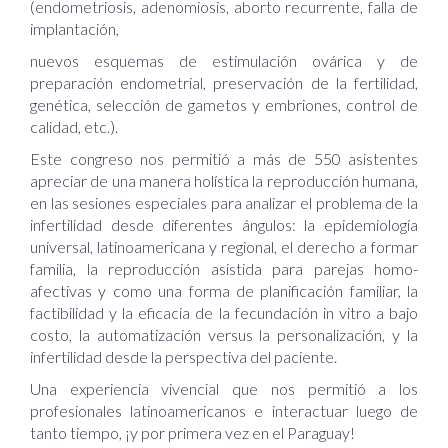
(endometriosis, adenomiosis, aborto recurrente, falla de
implantación,
nuevos esquemas de estimulación ovárica y de
preparación endometrial, preservación de la fertilidad,
genética, selección de gametos y embriones, control de
calidad, etc.).
Este congreso nos permitió a más de 550 asistentes
apreciar de una manera holística la reproducción humana,
en las sesiones especiales para analizar el problema de la
infertilidad desde diferentes ángulos: la epidemiología
universal, latinoamericana y regional, el derecho a formar
familia, la reproducción asistida para parejas homo-
afectivas y como una forma de planificación familiar, la
factibilidad y la eficacia de la fecundación in vitro a bajo
costo, la automatización versus la personalización, y la
infertilidad desde la perspectiva del paciente.
Una experiencia vivencial que nos permitió a los
profesionales latinoamericanos e interactuar luego de
tanto tiempo, ¡y por primera vez en el Paraguay!